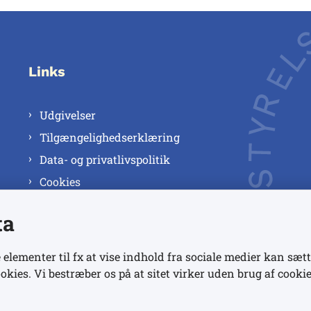
Links
Udgivelser
Tilgængelighedserklæring
Data- og privatlivspolitik
Cookies
ta
 elementer til fx at vise indhold fra sociale medier kan sætt
okies. Vi bestræber os på at sitet virker uden brug af cookie