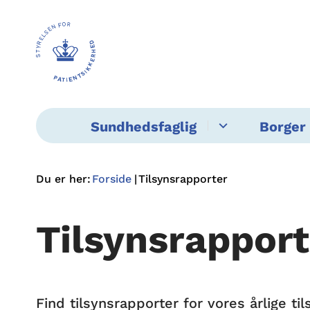
Sundhedsfaglig
Borger 
Du er her:
Forside
Tilsynsrapporter
Tilsynsrapport
Find tilsynsrapporter for vores årlige 