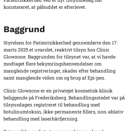
konstateret, at påbuddet er efterlevet.
Baggrund
Styrelsen for Patientsikkerhed gennemførte den 17.
marts 2025 et uvarslet, reaktivt tilsyn hos Clinic
Glowzone. Baggrunden for tilsynet var, at vi havde
modtaget flere bekymringshenvendelser om
manglende registreringer, skader efter behandling
samt manglende viden om og brug af Epi-pen.
Clinic Glowzone er en privatejet kosmetisk klinik
beliggende på Frederiksberg. Behandlingsstedet var på
tilsynsdagen registreret til behandling med
botulinumtoksin, ikke-permanente fillers, non-ablativ
behandling med laserhårfjerning.