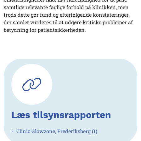
samtlige relevante faglige forhold på klinikken, men
trods dette gør fund og efterfølgende konstateringer,
der samlet vurderes til at udgøre kritiske problemer af
betydning for patientsikkerheden.
Læs tilsynsrapporten
Clinic Glowzone, Frederiksberg (1)