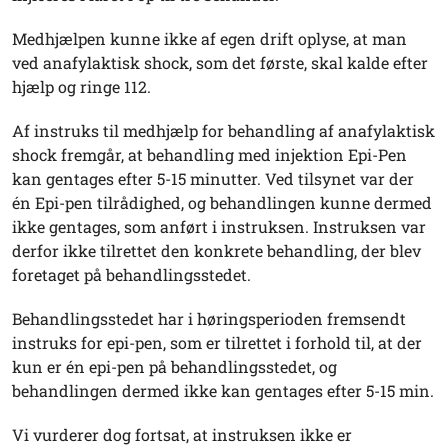
Medhjælpen kunne ikke af egen drift oplyse, at man
ved anafylaktisk shock, som det første, skal kalde efter
hjælp og ringe 112.
Af instruks til medhjælp for behandling af anafylaktisk
shock fremgår, at behandling med injektion Epi-Pen
kan gentages efter 5-15 minutter. Ved tilsynet var der
én Epi-pen tilrådighed, og behandlingen kunne dermed
ikke gentages, som anført i instruksen. Instruksen var
derfor ikke tilrettet den konkrete behandling, der blev
foretaget på behandlingsstedet.
Behandlingsstedet har i høringsperioden fremsendt
instruks for epi-pen, som er tilrettet i forhold til, at der
kun er én epi-pen på behandlingsstedet, og
behandlingen dermed ikke kan gentages efter 5-15 min.
Vi vurderer dog fortsat, at instruksen ikke er