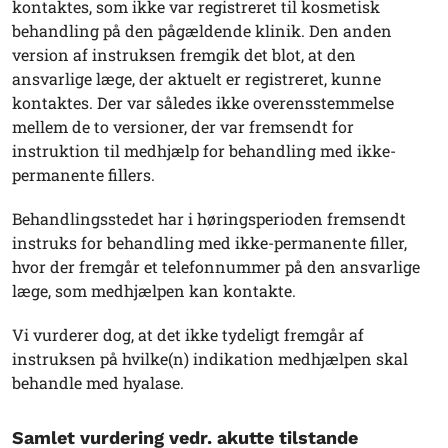
kontaktes, som ikke var registreret til kosmetisk
behandling på den pågældende klinik. Den anden
version af instruksen fremgik det blot, at den
ansvarlige læge, der aktuelt er registreret, kunne
kontaktes. Der var således ikke overensstemmelse
mellem de to versioner, der var fremsendt for
instruktion til medhjælp for behandling med ikke-
permanente fillers.
Behandlingsstedet har i høringsperioden fremsendt
instruks for behandling med ikke-permanente filler,
hvor der fremgår et telefonnummer på den ansvarlige
læge, som medhjælpen kan kontakte.
Vi vurderer dog, at det ikke tydeligt fremgår af
instruksen på hvilke(n) indikation medhjælpen skal
behandle med hyalase.
Samlet vurdering vedr. akutte tilstande