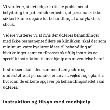
Vi vurderer, at det udgør kritiske problemer af
betydning for patientsikkerheden, at personalet ikke
sikkert kan redegøre for behandling af anafylaktisk
shock.
Videre vurderer vi, at hvis der udføres behandlinger
med ikke-permanente fillers på klinikken, skal der som
minimum være hyaluronidase til behandling af
bivirkninger samt en tilpasset skriftlig instruks og
specifik instruktion til medhjælp om anvendelse heraf.
Instrukser skal i den sammenhæng sikre og
understøtte, at personalet er anvist, vejledt og oplært i,
hvordan de enkelte opgaver på behandlingsstedet skal
udføres.
Instruktion og tilsyn med medhjælp