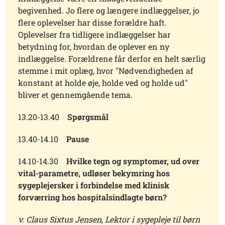
begivenhed. Jo flere og længere indlæggelser, jo
flere oplevelser har disse forældre haft.
Oplevelser fra tidligere indlæggelser har
betydning for, hvordan de oplever en ny
indlæggelse. Forældrene får derfor en helt særlig
stemme i mit oplæg, hvor "Nødvendigheden af
konstant at holde øje, holde ved og holde ud"
bliver et gennemgående tema.
13.20-13.40
Spørgsmål
13.40-14.10
Pause
14.10-14.30
Hvilke tegn og symptomer, ud over
vital-parametre, udløser bekymring hos
sygeplejersker i forbindelse med klinisk
forværring hos hospitalsindlagte børn?
v. Claus Sixtus Jensen, Lektor i sygepleje til børn