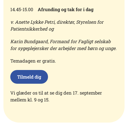
14.45-15.00
Afrunding og tak for i dag
v. Anette Lykke Petri, direktør, Styrelsen for
Patientsikkerhed og
Karin Bundgaard, Formand for Fagligt selskab
for sygeplejersker der arbejder med børn og unge.
Temadagen er gratis.
Tilmeld dig
Vi glæder os til at se dig den 17. september
mellem kl. 9 og 15.