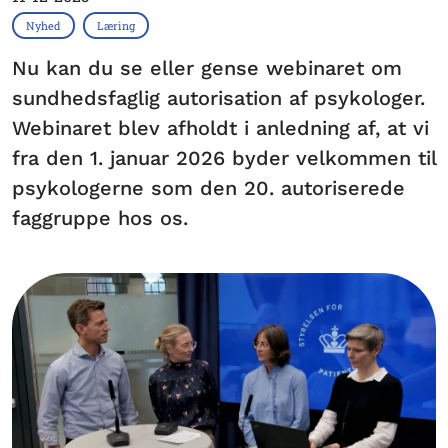
Nyhed
Læring
Nu kan du se eller gense webinaret om
sundhedsfaglig autorisation af psykologer.
Webinaret blev afholdt i anledning af, at vi
fra den 1. januar 2026 byder velkommen til
psykologerne som den 20. autoriserede
faggruppe hos os.