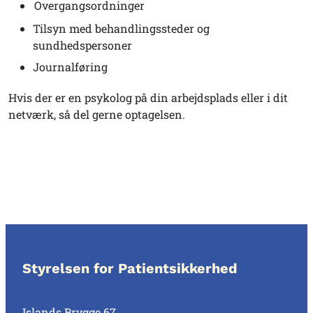
Overgangsordninger
Tilsyn med behandlingssteder og
sundhedspersoner
Journalføring
Hvis der er en psykolog på din arbejdsplads eller i dit
netværk, så del gerne optagelsen.
Styrelsen for Patientsikkerhed
Islands Brygge 67