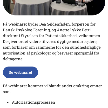
På webinaret byder Dea Seidenfaden, forperson for
Dansk Psykolog Forening, og Anette Lykke Petri,
direktør i Styrelsen for Patientsikkerhed, velkommen.
De giver ordet videre til vores dygtige medarbejdere,
som forklarer om rammerne for den sundhedsfaglige
autorisation af psykologer og besvarer spørgsmål fra
deltagerne.
Se webinaret
På webinaret kommer vi blandt andet omkring emner
som:
Autorisationsprocessen