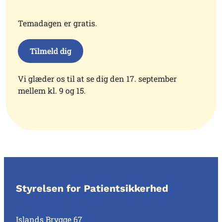
Temadagen er gratis.
Tilmeld dig
Vi glæder os til at se dig den 17. september
mellem kl. 9 og 15.
Styrelsen for Patientsikkerhed
Islands Brygge 67