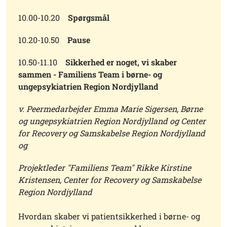
10.00-10.20
Spørgsmål
10.20-10.50
Pause
10.50-11.10
Sikkerhed er noget, vi skaber
sammen - Familiens Team i børne- og
ungepsykiatrien Region Nordjylland
v. Peermedarbejder Emma Marie Sigersen, Børne
og ungepsykiatrien Region Nordjylland og Center
for Recovery og Samskabelse Region Nordjylland
og
Projektleder "Familiens Team" Rikke Kirstine
Kristensen, Center for Recovery og Samskabelse
Region Nordjylland
Hvordan skaber vi patientsikkerhed i børne- og