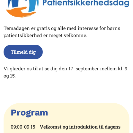
Temadagen er gratis og alle med interesse for børns
patientsikkerhed er meget velkomne.
Tilmeld dig
Vi glæder os til at se dig den 17. september mellem kl. 9
og 15.
Program
09:00-09.15
Velkomst og introduktion til dagens