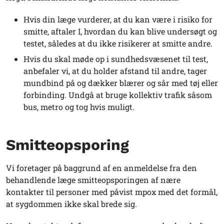
Hvis din læge vurderer, at du kan være i risiko for
smitte, aftaler I, hvordan du kan blive undersøgt og
testet, således at du ikke risikerer at smitte andre.
Hvis du skal møde op i sundhedsvæsenet til test,
anbefaler vi, at du holder afstand til andre, tager
mundbind på og dækker blærer og sår med tøj eller
forbinding. Undgå at bruge kollektiv trafik såsom
bus, metro og tog hvis muligt.
Smitteopsporing
Vi foretager på baggrund af en anmeldelse fra den
behandlende læge smitteopsporingen af nære
kontakter til personer med påvist mpox med det formål,
at sygdommen ikke skal brede sig.