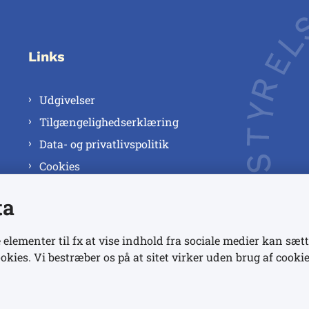
Links
Udgivelser
Tilgængelighedserklæring
Data- og privatlivspolitik
Cookies
ta
 elementer til fx at vise indhold fra sociale medier kan sætt
okies. Vi bestræber os på at sitet virker uden brug af cookie