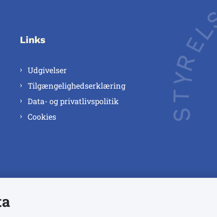
Links
Udgivelser
Tilgængelighedserklæring
Data- og privatlivspolitik
Cookies
ta