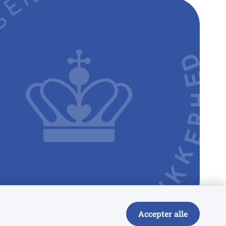
Accepter alle