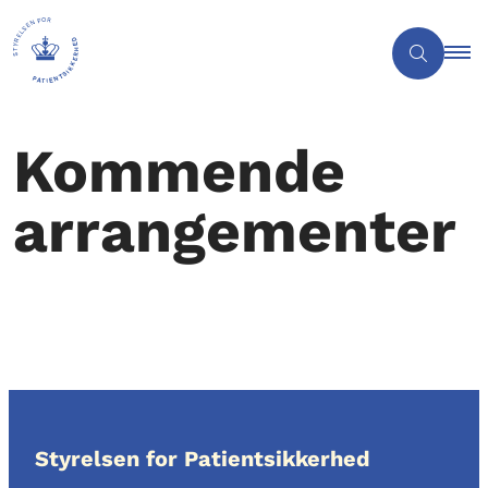
Kommende
arrangementer
Styrelsen for Patientsikkerhed