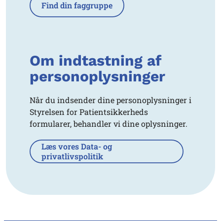
Find din faggruppe
Om indtastning af
personoplysninger
Når du indsender dine personoplysninger i
Styrelsen for Patientsikkerheds
formularer, behandler vi dine oplysninger.
Læs vores Data- og
privatlivspolitik