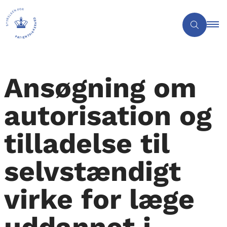
Ansøgning om
autorisation og
tilladelse til
selvstændigt
virke for læge