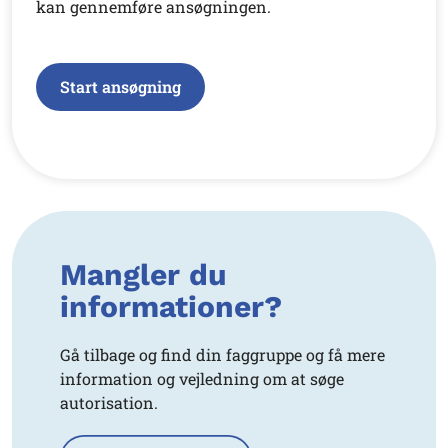
kan gennemføre ansøgningen.
Start ansøgning
Mangler du
informationer?
Gå tilbage og find din faggruppe og få mere
information og vejledning om at søge
autorisation.