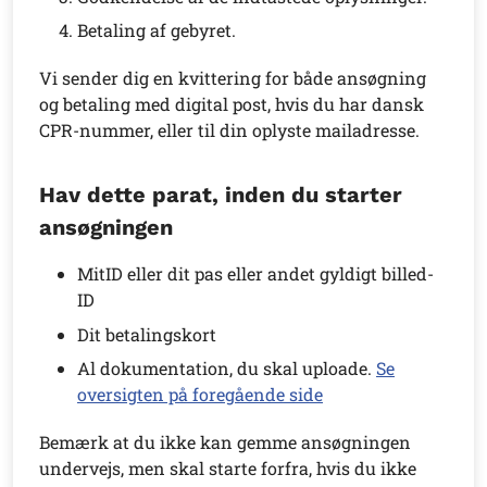
Betaling af gebyret.
Vi sender dig en kvittering for både ansøgning
og betaling med digital post, hvis du har dansk
CPR-nummer, eller til din oplyste mailadresse.
Hav dette parat, inden du starter
ansøgningen
MitID eller dit pas eller andet gyldigt billed-
ID
Dit betalingskort
Al dokumentation, du skal uploade.
Se
oversigten på foregående side
Bemærk at du ikke kan gemme ansøgningen
undervejs, men skal starte forfra, hvis du ikke