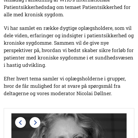
Patientsikkerhedsdag om temaet Patientsikkerhed for
alle med kronisk sygdom.
Vi har samlet en række dygtige oplægsholdere, som vil
dele viden, erfaringer og indsigter i patientsikkerhed og
kroniske sygdomme. Sammen vil de give nye
perspektiver på, hvordan vi bedst skaber sikre forløb for
patienter med kroniske sygdomme i et sundhedsvæsen
i hastig udvikling.
Efter hvert tema samler vi oplægsholderne i grupper,
hvor de får mulighed for at svare på spørgsmål fra
deltagerne og vores moderator Nicolai Døllner.