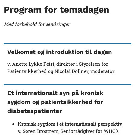
Program for temadagen
Med forbehold for ændringer
Velkomst og introduktion til dagen
v. Anette Lykke Petri, direktør i Styrelsen for
Patientsikkerhed og Nicolai Döllner, moderator
Et internationalt syn på kronisk
sygdom og patientsikkerhed for
diabetespatienter
Kronisk sygdom i et internationalt perspektiv
v. Søren Brostrøm, Seniorrådgiver for WHO’s