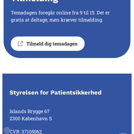
Temadagen foregår online fra 9 til 15. Det er
gratis at deltage, men kræver tilmelding.
Tilmeld dig temadagen
Styrelsen for Patientsikkerhed
Islands Brygge 67
2300 København S
CVR: 37105562