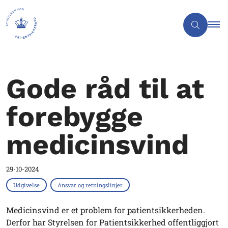
Gode råd til at
forebygge
medicinsvind
29-10-2024
Udgivelse
Ansvar og retningslinjer
Medicinsvind er et problem for patientsikkerheden.
Derfor har Styrelsen for Patientsikkerhed offentliggjort