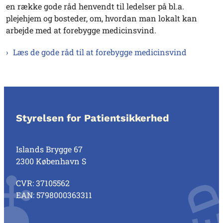
en række gode råd henvendt til ledelser på bl.a.
plejehjem og bosteder, om, hvordan man lokalt kan
arbejde med at forebygge medicinsvind.
Læs de gode råd til at forebygge medicinsvind
Styrelsen for Patientsikkerhed
Islands Brygge 67
2300 København S
CVR: 37105562
EAN: 5798000363311