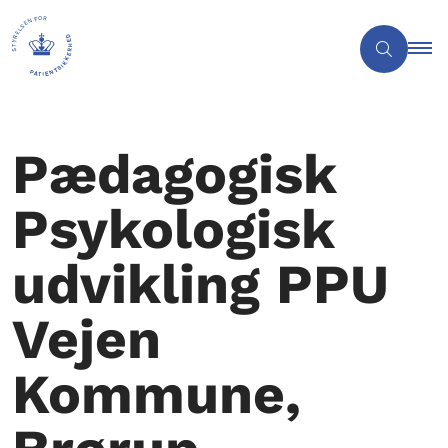
Pædagogisk
Psykologisk
udvikling PPU
Vejen
Kommune,