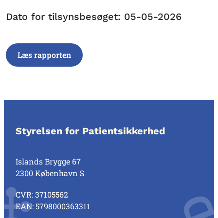
Dato for tilsynsbesøget: 05-05-2026
Læs rapporten
Styrelsen for Patientsikkerhed
Islands Brygge 67
2300 København S
CVR: 37105562
EAN: 5798000363311