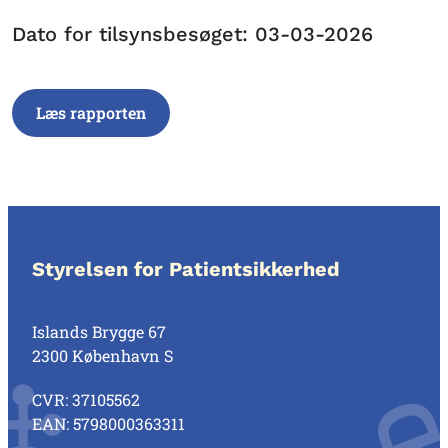
Dato for tilsynsbesøget: 03-03-2026
Læs rapporten
Styrelsen for Patientsikkerhed
Islands Brygge 67
2300 København S
CVR: 37105562
EAN: 5798000363311