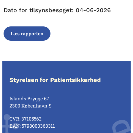
Dato for tilsynsbesøget: 04-06-2026
Læs rapporten
Styrelsen for Patientsikkerhed
Islands Brygge 67
2300 København S
CVR: 37105562
EAN: 5798000363311