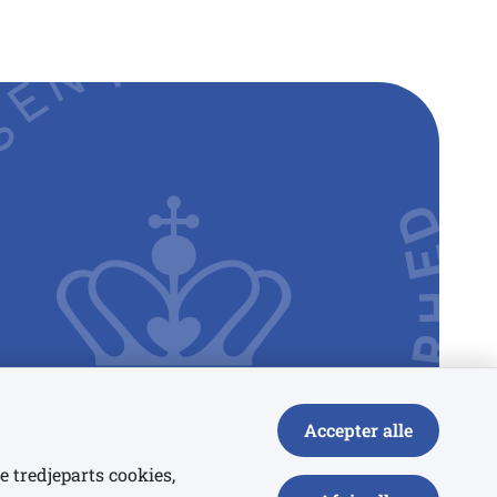
Accepter alle
e tredjeparts cookies,