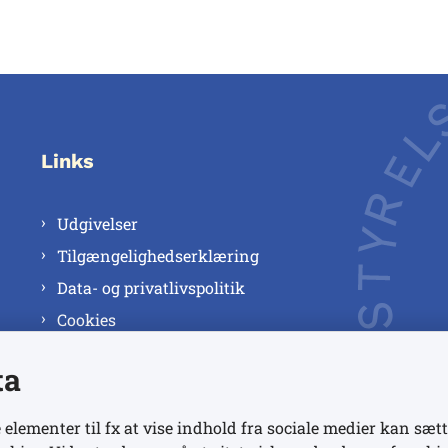
Links
Udgivelser
Tilgængelighedserklæring
Data- og privatlivspolitik
Cookies
ta
 elementer til fx at vise indhold fra sociale medier kan sætt