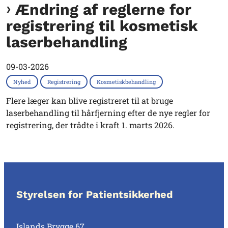
Ændring af reglerne for
registrering til kosmetisk
laserbehandling
09-03-2026
Nyhed
Registrering
Kosmetiskbehandling
Flere læger kan blive registreret til at bruge
laserbehandling til hårfjerning efter de nye regler for
registrering, der trådte i kraft 1. marts 2026.
Styrelsen for Patientsikkerhed
Islands Brygge 67