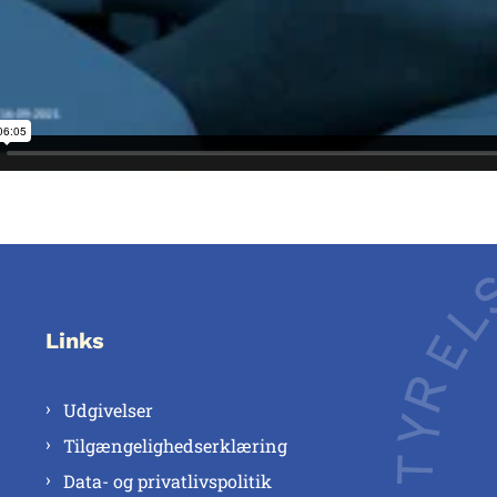
Links
Udgivelser
Tilgængelighedserklæring
Data- og privatlivspolitik