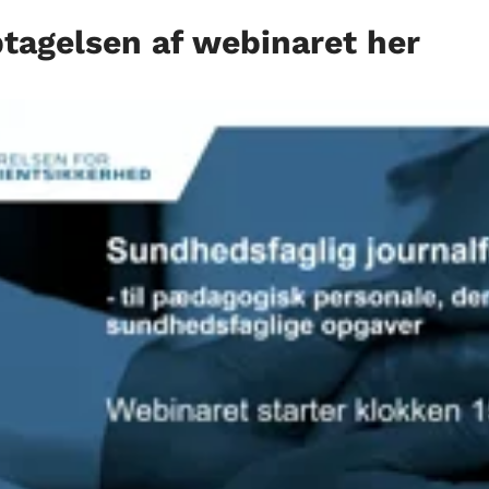
tagelsen af webinaret her