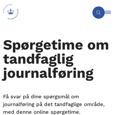
Spørgetime om
tandfaglig
journalføring
Få svar på dine spørgsmål om
journalføring på det tandfaglige område,
med denne online spørgetime.