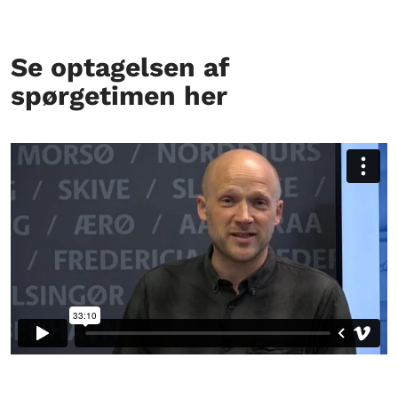
Se optagelsen af
spørgetimen her