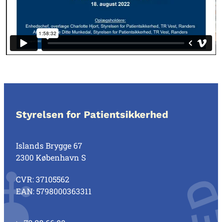
Styrelsen for Patientsikkerhed
Islands Brygge 67
2300 København S
CVR: 37105562
EAN: 5798000363311