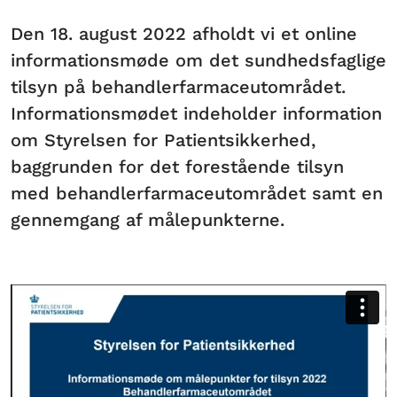
Den 18. august 2022 afholdt vi et online
informationsmøde om det sundhedsfaglige
tilsyn på behandlerfarmaceutområdet.
Informationsmødet indeholder information
om Styrelsen for Patientsikkerhed,
baggrunden for det forestående tilsyn
med behandlerfarmaceutområdet samt en
gennemgang af målepunkterne.