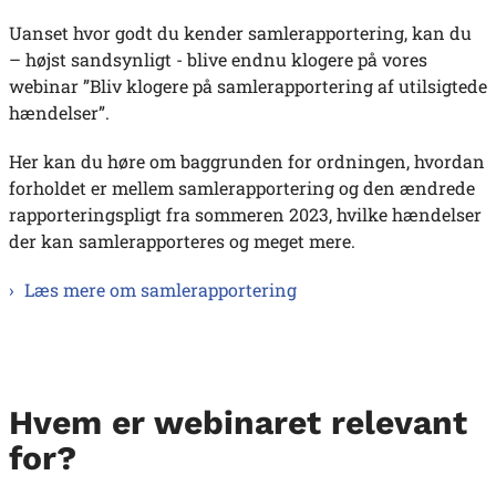
Uanset hvor godt du kender samlerapportering, kan du
– højst sandsynligt - blive endnu klogere på vores
webinar ”Bliv klogere på samlerapportering af utilsigtede
hændelser”.
Her kan du høre om baggrunden for ordningen, hvordan
forholdet er mellem samlerapportering og den ændrede
rapporteringspligt fra sommeren 2023, hvilke hændelser
der kan samlerapporteres og meget mere.
Læs mere om samlerapportering
Hvem er webinaret relevant
for?