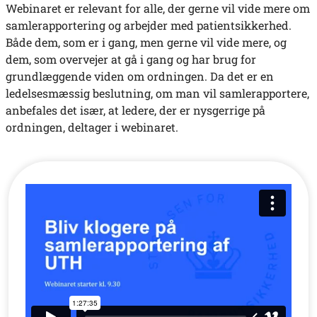
Webinaret er relevant for alle, der gerne vil vide mere om
samlerapportering og arbejder med patientsikkerhed.
Både dem, som er i gang, men gerne vil vide mere, og
dem, som overvejer at gå i gang og har brug for
grundlæggende viden om ordningen. Da det er en
ledelsesmæssig beslutning, om man vil samlerapportere,
anbefales det især, at ledere, der er nysgerrige på
ordningen, deltager i webinaret.