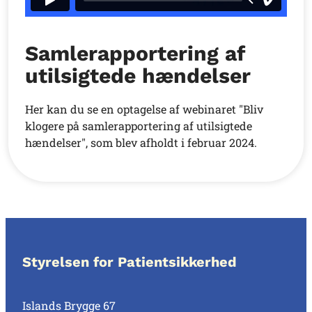
Samlerapportering af
utilsigtede hændelser
Her kan du se en optagelse af webinaret "Bliv
klogere på samlerapportering af utilsigtede
hændelser", som blev afholdt i februar 2024.
Styrelsen for Patientsikkerhed
Islands Brygge 67