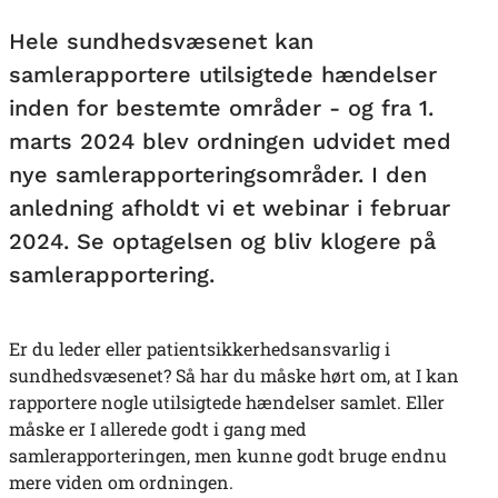
Hele sundhedsvæsenet kan
samlerapportere utilsigtede hændelser
inden for bestemte områder - og fra 1.
marts 2024 blev ordningen udvidet med
nye samlerapporteringsområder. I den
anledning afholdt vi et webinar i februar
2024. Se optagelsen og bliv klogere på
samlerapportering.
Er du leder eller patientsikkerhedsansvarlig i
sundhedsvæsenet? Så har du måske hørt om, at I kan
rapportere nogle utilsigtede hændelser samlet. Eller
måske er I allerede godt i gang med
samlerapporteringen, men kunne godt bruge endnu
mere viden om ordningen.