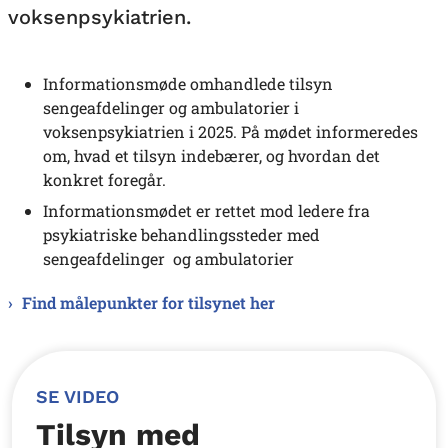
voksenpsykiatrien.
Informationsmøde omhandlede tilsyn
sengeafdelinger og ambulatorier i
voksenpsykiatrien i 2025. På mødet informeredes
om, hvad et tilsyn indebærer, og hvordan det
konkret foregår.
Informationsmødet er rettet mod ledere fra
psykiatriske behandlingssteder med
sengeafdelinger og ambulatorier
Find målepunkter for tilsynet her
SE VIDEO
Tilsyn med