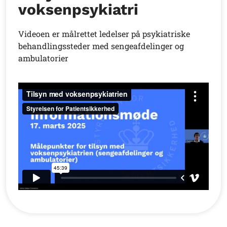
voksenpsykiatri
Videoen er målrettet ledelser på psykiatriske
behandlingssteder med sengeafdelinger og
ambulatorier