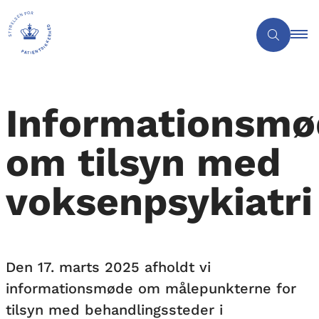
Informationsmø
om tilsyn med
voksenpsykiatri
Den 17. marts 2025 afholdt vi
informationsmøde om målepunkterne for
tilsyn med behandlingssteder i