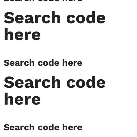
Search code
here
Search code here
Search code
here
Search code here