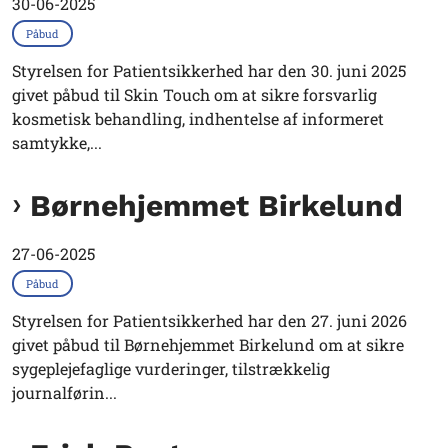
30-06-2025
Påbud
Styrelsen for Patientsikkerhed har den 30. juni 2025
givet påbud til Skin Touch om at sikre forsvarlig
kosmetisk behandling, indhentelse af informeret
samtykke,...
Børnehjemmet Birkelund
27-06-2025
Påbud
Styrelsen for Patientsikkerhed har den 27. juni 2026
givet påbud til Børnehjemmet Birkelund om at sikre
sygeplejefaglige vurderinger, tilstrækkelig
journalførin...