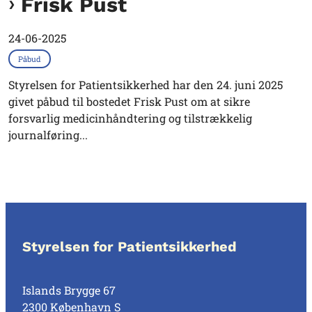
Frisk Pust
24-06-2025
Påbud
Styrelsen for Patientsikkerhed har den 24. juni 2025
givet påbud til bostedet Frisk Pust om at sikre
forsvarlig medicinhåndtering og tilstrækkelig
journalføring...
Styrelsen for Patientsikkerhed
Islands Brygge 67
2300 København S