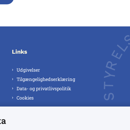
Links
Udgivelser
Tilgængelighedserklæring
Data- og privatlivspolitik
Cookies
ta