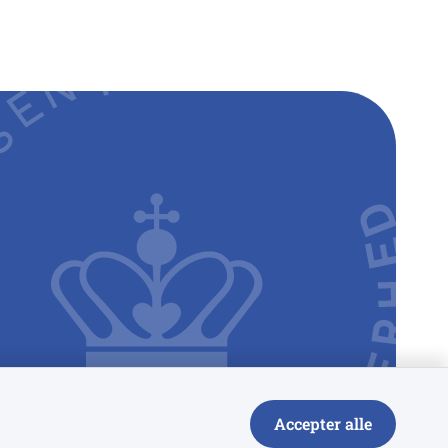
Accepter alle