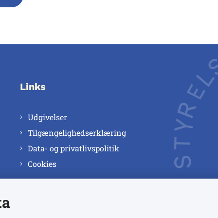
Links
Udgivelser
Tilgængelighedserklæring
Data- og privatlivspolitik
Cookies
ta