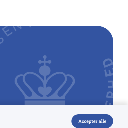
Accepter alle