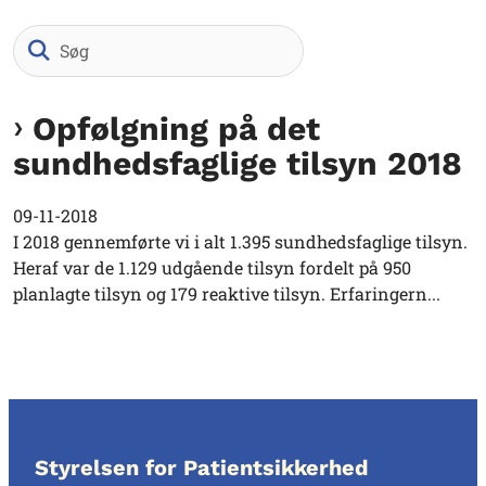
Søg
Opfølgning på det
sundhedsfaglige tilsyn 2018
09-11-2018
I 2018 gennemførte vi i alt 1.395 sundhedsfaglige tilsyn.
Heraf var de 1.129 udgående tilsyn fordelt på 950
planlagte tilsyn og 179 reaktive tilsyn. Erfaringern...
Styrelsen for Patientsikkerhed