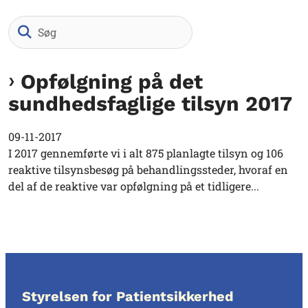
Søg
Opfølgning på det
sundhedsfaglige tilsyn 2017
09-11-2017
I 2017 gennemførte vi i alt 875 planlagte tilsyn og 106
reaktive tilsynsbesøg på behandlingssteder, hvoraf en
del af de reaktive var opfølgning på et tidligere...
Styrelsen for Patientsikkerhed