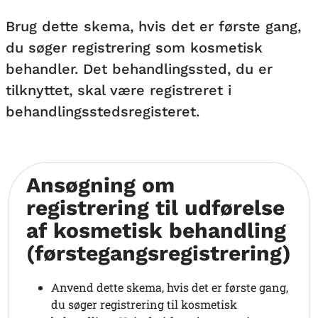
Brug dette skema, hvis det er første gang,
du søger registrering som kosmetisk
behandler. Det behandlingssted, du er
tilknyttet, skal være registreret i
behandlingsstedsregisteret.
Ansøgning om
registrering til udførelse
af kosmetisk behandling
(førstegangsregistrering)
Anvend dette skema, hvis det er første gang,
du søger registrering til kosmetisk