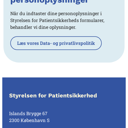
Når du indtaster dine personoplysninger i
Styrelsen for Patientsikkerheds formularer,
behandler vi dine oplysninger.
Læs vores Data- og privatlivspolitik
Styrelsen for Patientsikkerhed
Islands Brygge 67
2300 København S