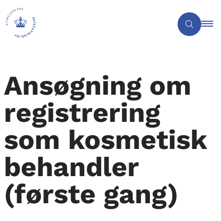
Ansøgning om
registrering
som kosmetisk
behandler
(første gang)