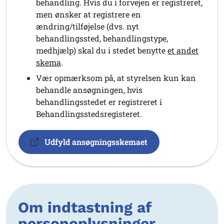
behandling. Hvis du i forvejen er registreret,
men ønsker at registrere en
ændring/tilføjelse (dvs. nyt
behandlingssted, behandlingstype,
medhjælp) skal du i stedet benytte
et andet
skema
.
Vær opmærksom på, at styrelsen kun kan
behandle ansøgningen, hvis
behandlingsstedet er registreret i
Behandlingsstedsregisteret.
Udfyld ansøgningsskemaet
Om indtastning af
personoplysninger