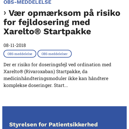
OBS-MEDDELELSE
Vær opmærksom på risiko
for fejldosering med
Xarelto® Startpakke
08-11-2018
OBS-meddelelse
OBS-meddelelser
Der er risiko for doseringsfejl ved ordination med
Xarelto® (Rivaroxaban) Startpakke, da
medicinhåndteringsmoduler ikke kan håndtere
komplekse doseringer. Start...
Styrelsen for Patientsikkerhed