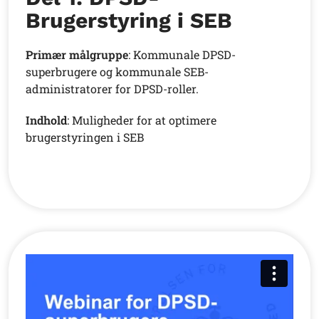
Brugerstyring i SEB
Primær målgruppe
: Kommunale DPSD-
superbrugere og kommunale SEB-
administratorer for DPSD-roller.
Indhold
: Muligheder for at optimere
brugerstyringen i SEB