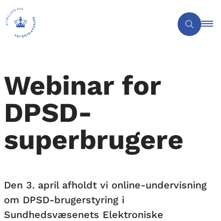
Webinar for
DPSD-
superbrugere
Den 3. april afholdt vi online-undervisning
om DPSD-brugerstyring i
Sundhedsvæsenets Elektroniske