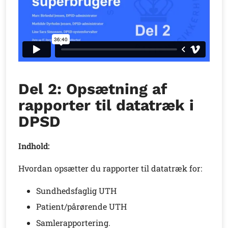
Del 2: Opsætning af
rapporter til datatræk i
DPSD
Indhold:
Hvordan opsætter du rapporter til datatræk for:
Sundhedsfaglig UTH
Patient/pårørende UTH
Samlerapportering.