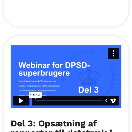
Del 3: Opsætning af