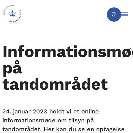
Informationsmø
på
tandområdet
24. januar 2023 holdt vi et online
informationsmøde om tilsyn på
tandområdet. Her kan du se en optagelse