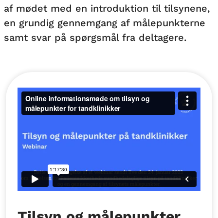
af mødet med en introduktion til tilsynene,
en grundig gennemgang af målepunkterne
samt svar på spørgsmål fra deltagere.
Tilsyn og målepunkter