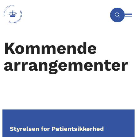
Kommende
arrangementer
Styrelsen for Patientsikkerhed