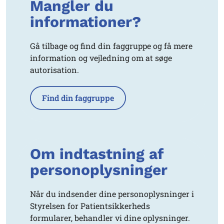
Mangler du
informationer?
Gå tilbage og find din faggruppe og få mere
information og vejledning om at søge
autorisation.
Find din faggruppe
Om indtastning af
personoplysninger
Når du indsender dine personoplysninger i
Styrelsen for Patientsikkerheds
formularer, behandler vi dine oplysninger.