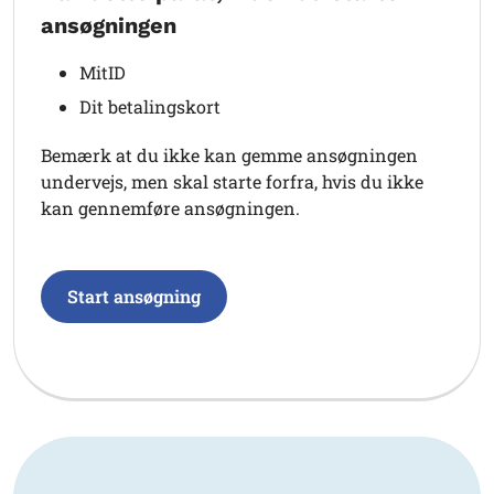
ansøgningen
MitID
Dit betalingskort
Bemærk at du ikke kan gemme ansøgningen
undervejs, men skal starte forfra, hvis du ikke
kan gennemføre ansøgningen.
Start ansøgning