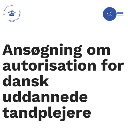
Ansøgning om
autorisation for
dansk
uddannede
tandplejere