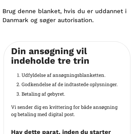
Brug denne blanket, hvis du er uddannet i
Danmark og søger autorisation.
Din ansøgning vil
indeholde tre trin
Udfyldelse af ansøgningsblanketten.
Godkendelse af de indtastede oplysninger.
Betaling af gebyret.
Vi sender dig en kvittering for både ansøgning
og betaling med digital post.
Hav dette parat, inden du starter