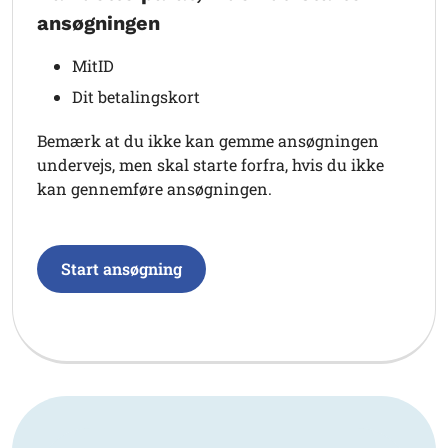
ansøgningen
MitID
Dit betalingskort
Bemærk at du ikke kan gemme ansøgningen
undervejs, men skal starte forfra, hvis du ikke
kan gennemføre ansøgningen.
Start ansøgning