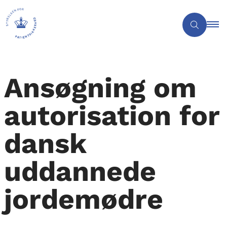
Ansøgning om
autorisation for
dansk
uddannede
jordemødre