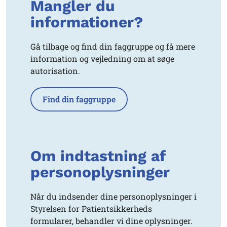
Mangler du
informationer?
Gå tilbage og find din faggruppe og få mere
information og vejledning om at søge
autorisation.
Find din faggruppe
Om indtastning af
personoplysninger
Når du indsender dine personoplysninger i
Styrelsen for Patientsikkerheds
formularer, behandler vi dine oplysninger.