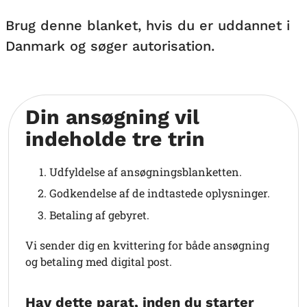
Brug denne blanket, hvis du er uddannet i
Danmark og søger autorisation.
Din ansøgning vil
indeholde tre trin
Udfyldelse af ansøgningsblanketten.
Godkendelse af de indtastede oplysninger.
Betaling af gebyret.
Vi sender dig en kvittering for både ansøgning
og betaling med digital post.
Hav dette parat, inden du starter