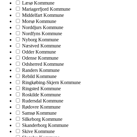
Læsø Kommune
Mariagerfjord Kommune
Middelfart Kommune
Morsø Kommune
Norddjurs Kommune
Nordfyns Kommune
Nyborg Kommune
Næstved Kommune
Odder Kommune
Odense Kommune
Odsherred Kommune
Randers Kommune
Rebild Kommune
Ringkøbing-Skjern Kommune
Ringsted Kommune
Roskilde Kommune
Rudersdal Kommune
Rødovre Kommune
Samsø Kommune
Silkeborg Kommune
Skanderborg Kommune
Skive Kommune