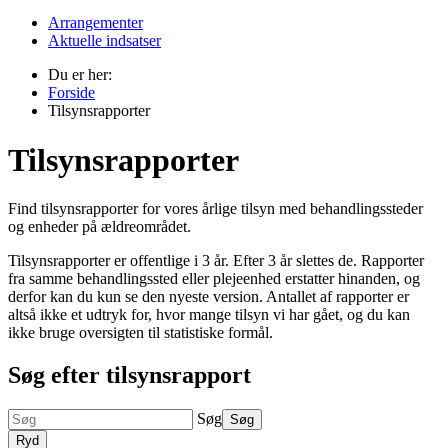
Arrangementer
Aktuelle indsatser
Du er her:
Forside
Tilsynsrapporter
Tilsynsrapporter
Find tilsynsrapporter for vores årlige tilsyn med behandlingssteder
og enheder på ældreområdet.
Tilsynsrapporter er offentlige i 3 år. Efter 3 år slettes de. Rapporter
fra samme behandlingssted eller plejeenhed erstatter hinanden, og
derfor kan du kun se den nyeste version. Antallet af rapporter er
altså ikke et udtryk for, hvor mange tilsyn vi har gået, og du kan
ikke bruge oversigten til statistiske formål.
Søg efter tilsynsrapport
Søg
Søg
Ryd