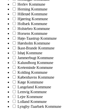
Herlev Kommune
Herning Kommune
Hillerød Kommune
Hjørring Kommune
Holbæk Kommune
Holstebro Kommune
Horsens Kommune
Høje-Taastrup Kommune
Hørsholm Kommune
Ikast-Brande Kommune
Ishøj Kommune
Jammerbugt Kommune
Kalundborg Kommune
Kerteminde Kommune
Kolding Kommune
Københavns Kommune
Køge Kommune
Langeland Kommune
Lemvig Kommune
Lejre Kommune
Lolland Kommune
Lyngby-Taarbæk Kommune