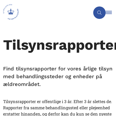
Tilsynsrapporte
Find tilsynsrapporter for vores årlige tilsyn
med behandlingssteder og enheder på
ældreområdet.
Tilsynsrapporter er offentlige i 3 år. Efter 3 år slettes de.
Rapporter fra samme behandlingssted eller plejeenhed
erstatter hinanden, og derfor kan du kun se den nyeste