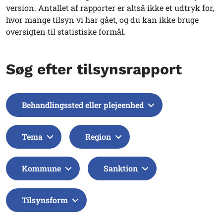
version. Antallet af rapporter er altså ikke et udtryk for,
hvor mange tilsyn vi har gået, og du kan ikke bruge
oversigten til statistiske formål.
Søg efter tilsynsrapport
Behandlingssted eller plejeenhed
Tema
Region
Kommune
Sanktion
Tilsynsform