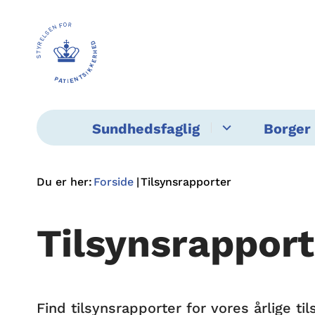
Sundhedsfaglig
Borger 
Du er her:
Forside
Tilsynsrapporter
Tilsynsrapport
Find tilsynsrapporter for vores årlige 