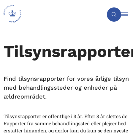
Tilsynsrapporte
Find tilsynsrapporter for vores årlige tilsyn
med behandlingssteder og enheder på
ældreområdet.
Tilsynsrapporter er offentlige i 3 år. Efter 3 år slettes de.
Rapporter fra samme behandlingssted eller plejeenhed
erstatter hinanden, og derfor kan du kun se den nyeste