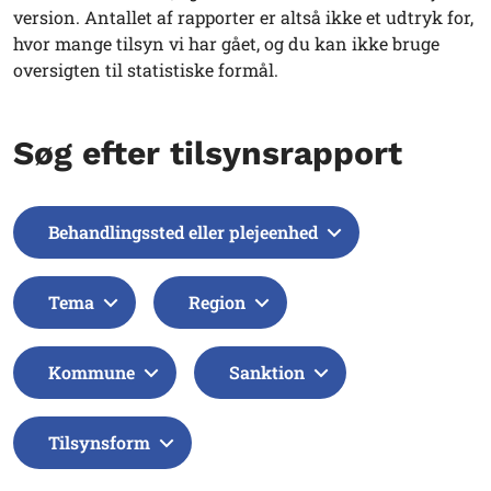
version. Antallet af rapporter er altså ikke et udtryk for,
hvor mange tilsyn vi har gået, og du kan ikke bruge
oversigten til statistiske formål.
Søg efter tilsynsrapport
Behandlingssted eller plejeenhed
Tema
Region
Kommune
Sanktion
Tilsynsform