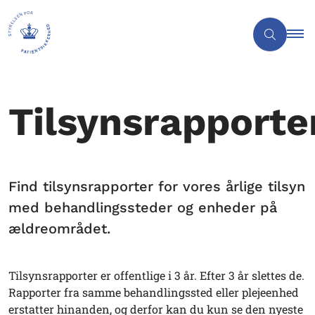
Tilsynsrapporte
Find tilsynsrapporter for vores årlige tilsyn
med behandlingssteder og enheder på
ældreområdet.
Tilsynsrapporter er offentlige i 3 år. Efter 3 år slettes de.
Rapporter fra samme behandlingssted eller plejeenhed
erstatter hinanden, og derfor kan du kun se den nyeste