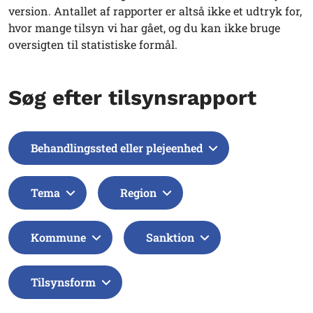
version. Antallet af rapporter er altså ikke et udtryk for,
hvor mange tilsyn vi har gået, og du kan ikke bruge
oversigten til statistiske formål.
Søg efter tilsynsrapport
Behandlingssted eller plejeenhed
Tema
Region
Kommune
Sanktion
Tilsynsform