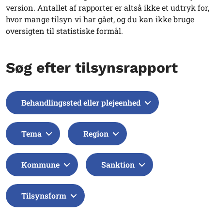
version. Antallet af rapporter er altså ikke et udtryk for,
hvor mange tilsyn vi har gået, og du kan ikke bruge
oversigten til statistiske formål.
Søg efter tilsynsrapport
Behandlingssted eller plejeenhed
Tema
Region
Kommune
Sanktion
Tilsynsform