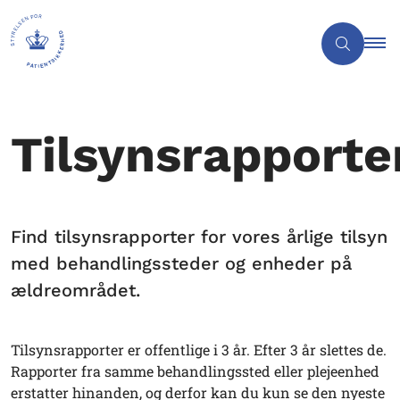
Tilsynsrapporte
Find tilsynsrapporter for vores årlige tilsyn
med behandlingssteder og enheder på
ældreområdet.
Tilsynsrapporter er offentlige i 3 år. Efter 3 år slettes de.
Rapporter fra samme behandlingssted eller plejeenhed
erstatter hinanden, og derfor kan du kun se den nyeste