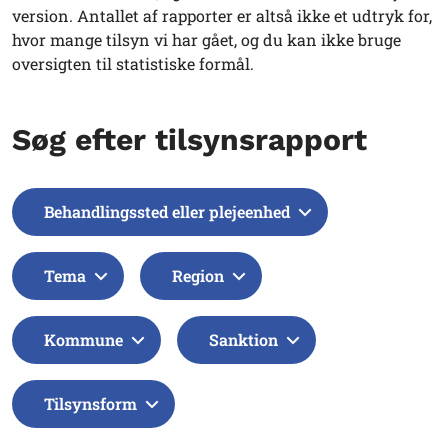
version. Antallet af rapporter er altså ikke et udtryk for,
hvor mange tilsyn vi har gået, og du kan ikke bruge
oversigten til statistiske formål.
Søg efter tilsynsrapport
Behandlingssted eller plejeenhed
Tema
Region
Kommune
Sanktion
Tilsynsform