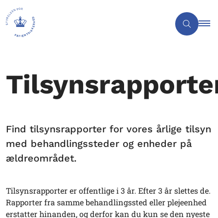
Tilsynsrapporte
Find tilsynsrapporter for vores årlige tilsyn
med behandlingssteder og enheder på
ældreområdet.
Tilsynsrapporter er offentlige i 3 år. Efter 3 år slettes de.
Rapporter fra samme behandlingssted eller plejeenhed
erstatter hinanden, og derfor kan du kun se den nyeste