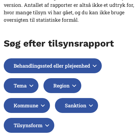
version. Antallet af rapporter er altså ikke et udtryk for,
hvor mange tilsyn vi har gået, og du kan ikke bruge
oversigten til statistiske formål.
Søg efter tilsynsrapport
Behandlingssted eller plejeenhed
Tema
Region
Kommune
Sanktion
Tilsynsform