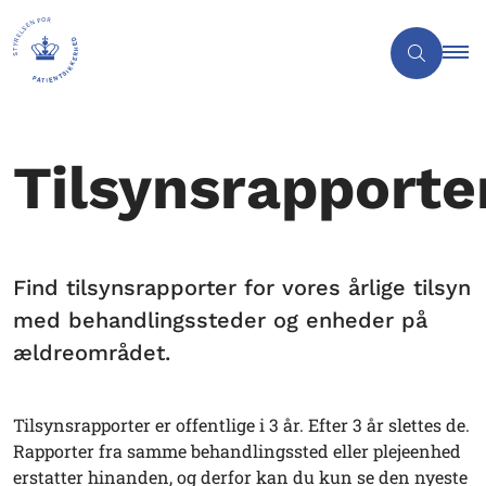
Tilsynsrapporte
Find tilsynsrapporter for vores årlige tilsyn
med behandlingssteder og enheder på
ældreområdet.
Tilsynsrapporter er offentlige i 3 år. Efter 3 år slettes de.
Rapporter fra samme behandlingssted eller plejeenhed
erstatter hinanden, og derfor kan du kun se den nyeste