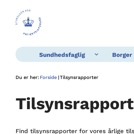
Sundhedsfaglig
Borger 
Du er her:
Forside
Tilsynsrapporter
Tilsynsrapport
Find tilsynsrapporter for vores årlige 