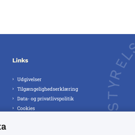
Links
Udgivelser
Tilgængelighedserklæring
Data- og privatlivspolitik
Cookies
ta