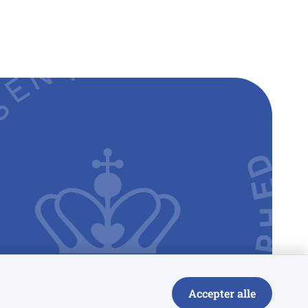
Accepter alle