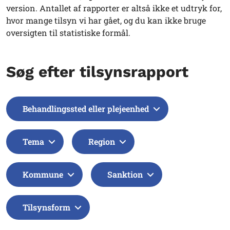
version. Antallet af rapporter er altså ikke et udtryk for,
hvor mange tilsyn vi har gået, og du kan ikke bruge
oversigten til statistiske formål.
Søg efter tilsynsrapport
Behandlingssted eller plejeenhed
Tema
Region
Kommune
Sanktion
Tilsynsform