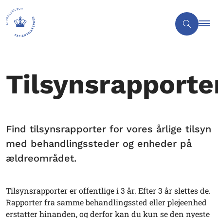
Tilsynsrapporte
Find tilsynsrapporter for vores årlige tilsyn
med behandlingssteder og enheder på
ældreområdet.
Tilsynsrapporter er offentlige i 3 år. Efter 3 år slettes de.
Rapporter fra samme behandlingssted eller plejeenhed
erstatter hinanden, og derfor kan du kun se den nyeste