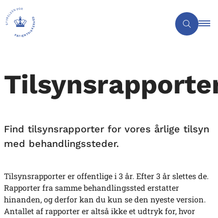
Tilsynsrapporte
Find tilsynsrapporter for vores årlige tilsyn
med behandlingssteder.
Tilsynsrapporter er offentlige i 3 år. Efter 3 år slettes de.
Rapporter fra samme behandlingssted erstatter
hinanden, og derfor kan du kun se den nyeste version.
Antallet af rapporter er altså ikke et udtryk for, hvor